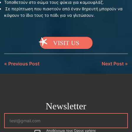
Τοποθετούν στο σώμα τους φύκια για καμουφλάζ.
Σε περίπτωση που πιαστούν από έναν θηρευτή μπορούν να
κόψουν το ίδιο τους το πόδι για να γλιτώσουν.
VISIT US
«
Previous Post
Next Post
»
Newsletter
Αποδέχομαι τους Όρους χρήσης